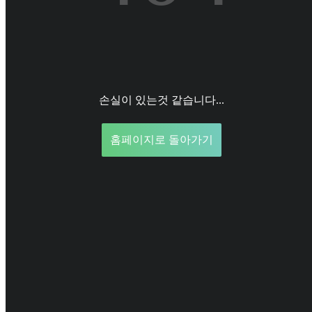
손실이 있는것 같습니다...
홈페이지로 돌아가기